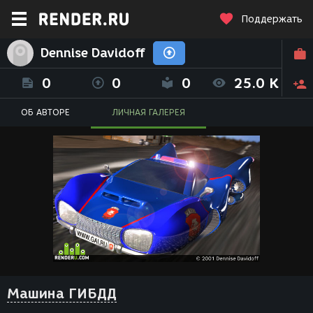
Поддержать
Dennise Davidoff
0
0
0
25.0 K
ОБ АВТОРЕ
ЛИЧНАЯ ГАЛЕРЕЯ
Машина ГИБДД