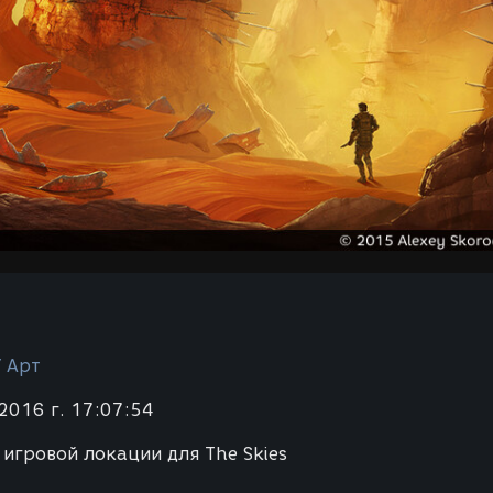
/ Арт
2016 г. 17:07:54
 игровой локации для The Skies