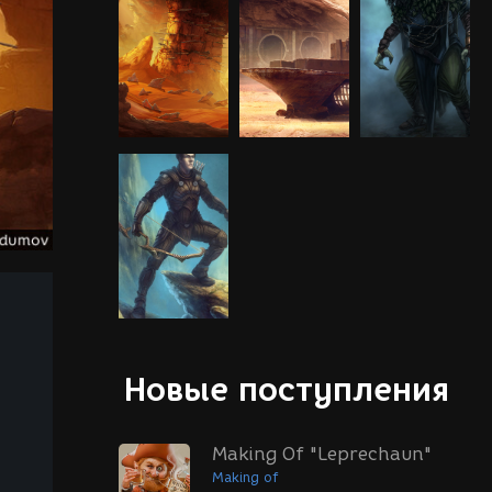
Новые поступления
Making Of "Leprechaun"
Making of