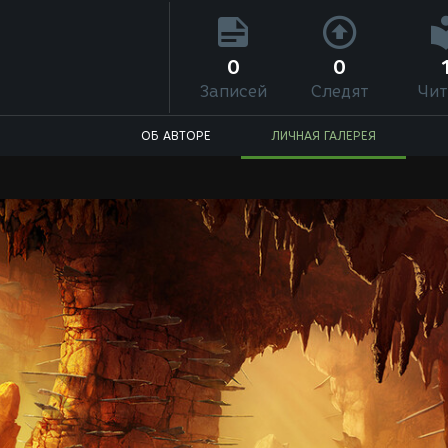
0
0
Записей
Следят
Чит
ОБ АВТОРЕ
ЛИЧНАЯ ГАЛЕРЕЯ