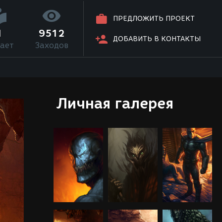
ПРЕДЛОЖИТЬ ПРОЕКТ
1
9512
ДОБАВИТЬ В КОНТАКТЫ
ает
Заходов
Личная галерея