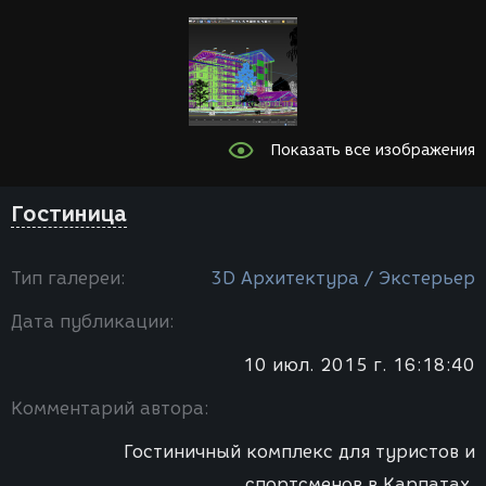
Показать все изображения
Гостиница
Тип галереи:
3D Архитектура / Экстерьер
Дата публикации:
10 июл. 2015 г. 16:18:40
Комментарий автора:
Гостиничный комплекс для туристов и
спортсменов в Карпатах.