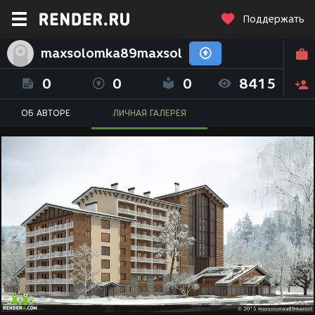
Поддержать
maxsolomka89maxsol
0
0
0
8415
ОБ АВТОРЕ
ЛИЧНАЯ ГАЛЕРЕЯ