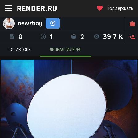
Поддержать
newzboy
0
1
2
39.7 K
ОБ АВТОРЕ
ЛИЧНАЯ ГАЛЕРЕЯ