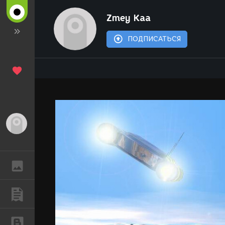
Zmey Kaa
ПОДПИСАТЬСЯ
Гость
ГАЛЕРЕЯ
ПУБЛИКАЦИИ
БЛОГИ