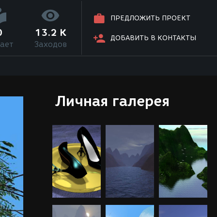
ПРЕДЛОЖИТЬ ПРОЕКТ
0
13.2 K
ДОБАВИТЬ В КОНТАКТЫ
ает
Заходов
Личная галерея