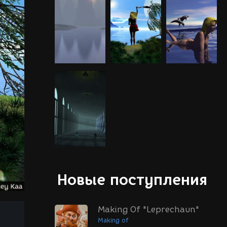
Новые поступления
Making Of "Leprechaun"
Making of