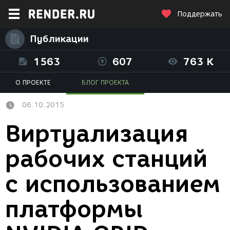
Поддержать
Публикации
1563
607
763 K
О ПРОЕКТЕ
БЛОГ ПРОЕКТА
06.10.2015
Виртуализация
рабочих станций
с использованием
платформы