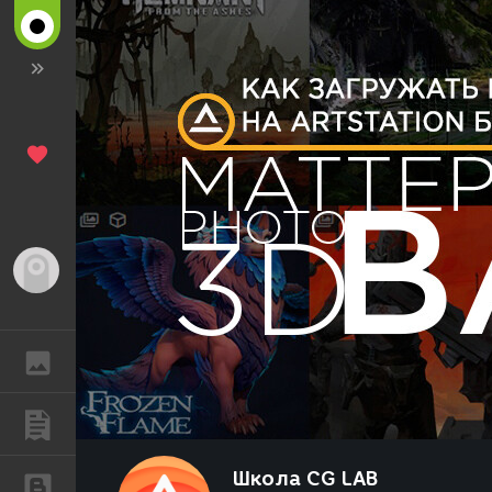
Гость
ГАЛЕРЕЯ
ПУБЛИКАЦИИ
Школа CG LAB
БЛОГИ