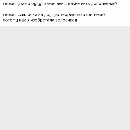
может у кого будут замечания, какие нить дополнения?
может ссылочки на другую теорию по этой теме?
потому как я изобретала велосипед.