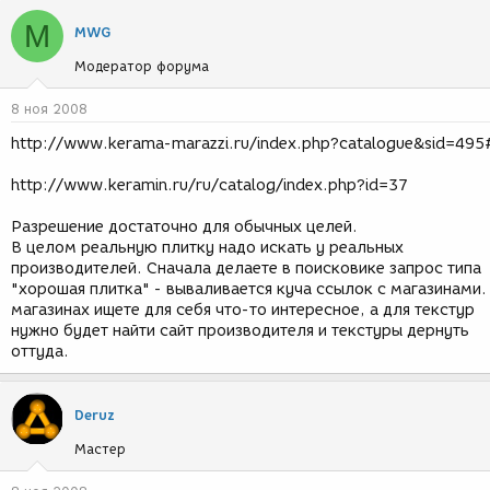
M
MWG
Модератор форума
8 ноя 2008
http://www.kerama-marazzi.ru/index.php?catalogue&sid=495
http://www.keramin.ru/ru/catalog/index.php?id=37
Разрешение достаточно для обычных целей.
В целом реальную плитку надо искать у реальных
производителей. Сначала делаете в поисковике запрос типа
"хорошая плитка" - вываливается куча ссылок с магазинами.
магазинах ищете для себя что-то интересное, а для текстур
нужно будет найти сайт производителя и текстуры дернуть
оттуда.
Deruz
Мастер