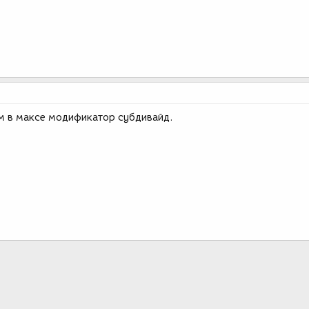
ом в максе модификатор субдивайд.