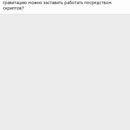
гравитацию можно заставить работать посредством
скриптов?