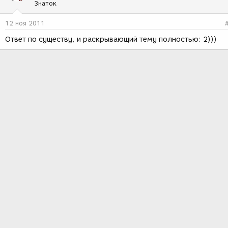
Знаток
12 ноя 2011
Ответ по существу, и раскрывающий тему полностью: 2)))