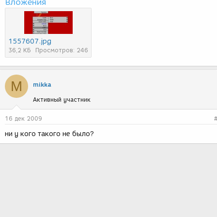
Вложения
1557607.jpg
36,2 КБ
Просмотров: 246
M
mikka
Активный участник
16 дек 2009
ни у кого такого не было?