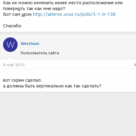
Как их можно изменить ихнее место расположение или
повернуть так как мне надо?
Вот сам урок
http://alteros.ucoz.ru/publ/3-1-0-138
Спасибо
W
Westbam
Пользователь сайта
4 май 2010
вот скрин сделал.
а должны быть вертикально как так сделать?