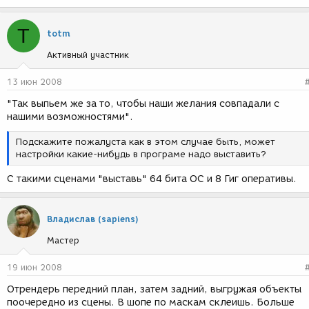
T
totm
Активный участник
13 июн 2008
"Так выпьем же за то, чтобы наши желания совпадали с
нашими возможностями".
Подскажите пожалуста как в этом случае быть, может
настройки какие-нибудь в програме надо выставить?
С такими сценами "выставь" 64 бита ОС и 8 Гиг оперативы.
Владислав (sapiens)
Мастер
19 июн 2008
Отрендерь передний план, затем задний, выгружая объекты
поочередно из сцены. В шопе по маскам склеишь. Больше