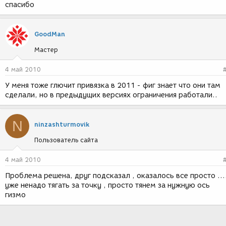
спасибо
GoodMan
Мастер
4 май 2010
У меня тоже глючит привязка в 2011 - фиг знает что они там
сделали, но в предыдущих версиях ограничения работали..
N
ninzashturmovik
Пользователь сайта
4 май 2010
Проблема решена, друг подсказал , оказалось все просто ...
уже ненадо тягать за точку , просто тянем за нужную ось
гизмо