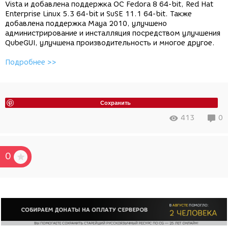
Vista и добавлена поддержка ОС Fedora 8 64-bit, Red Hat
Enterprise Linux 5.3 64-bit и SuSE 11.1 64-bit. Также
добавлена поддержка Maya 2010, улучшено
администрирование и инсталляция посредством улучшения
QubeGUI, улучшена производительность и многое другое.
Подробнее >>
Сохранить
413
0
0