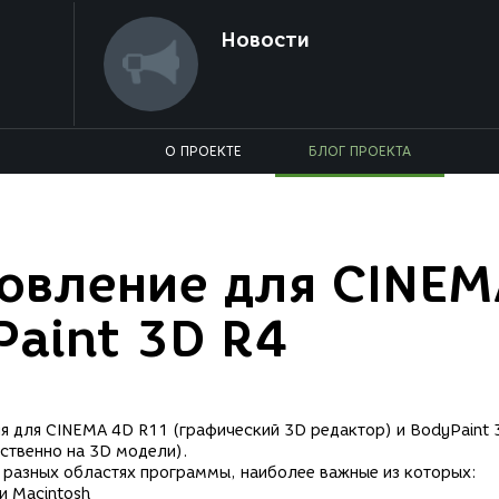
Новости
О ПРОЕКТЕ
БЛОГ ПРОЕКТА
овление для CINEM
Paint 3D R4
 для CINEMA 4D R11 (графический 3D редактор) и BodyPaint 
ственно на 3D модели).
разных областях программы, наиболее важные из которых:
и Macintosh