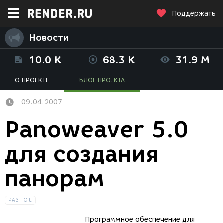
Поддержать
Новости
10.0 K
68.3 K
31.9 M
О ПРОЕКТЕ
БЛОГ ПРОЕКТА
09.04.2007
Panoweaver 5.0
для создания
панорам
РАЗНОЕ
Программное обеспечение для