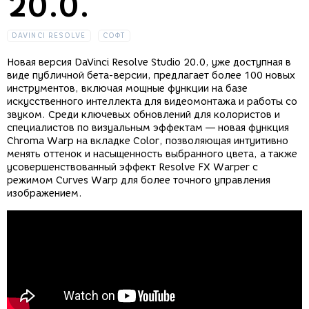
20.0.
DAVINCI RESOLVE
СОФТ
Новая версия DaVinci Resolve Studio 20.0, уже доступная в
виде публичной бета-версии, предлагает более 100 новых
инструментов, включая мощные функции на базе
искусственного интеллекта для видеомонтажа и работы со
звуком. Среди ключевых обновлений для колористов и
специалистов по визуальным эффектам — новая функция
Chroma Warp на вкладке Color, позволяющая интуитивно
менять оттенок и насыщенность выбранного цвета, а также
усовершенствованный эффект Resolve FX Warper с
режимом Curves Warp для более точного управления
изображением.