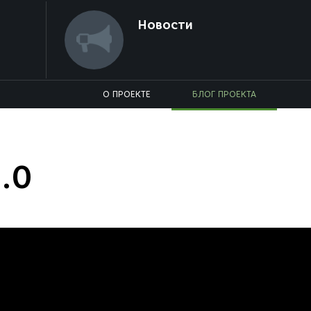
Новости
О ПРОЕКТЕ
БЛОГ ПРОЕКТА
.0