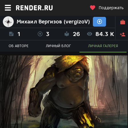
Поддержать
Михаил Вергизов (vergizoV)
1
3
26
84.3 K
ОБ АВТОРЕ
ЛИЧНЫЙ БЛОГ
ЛИЧНАЯ ГАЛЕРЕЯ