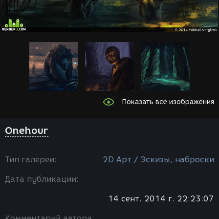
Показать все изображения
Onehour
Тип галереи:
2D Арт / Эскизы, наброски
Дата публикации:
14 сент. 2014 г. 22:23:07
Комментарий автора: