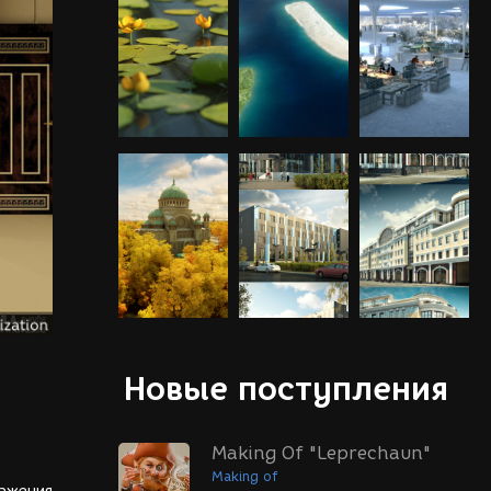
Новые поступления
Making Of "Leprechaun"
Making of