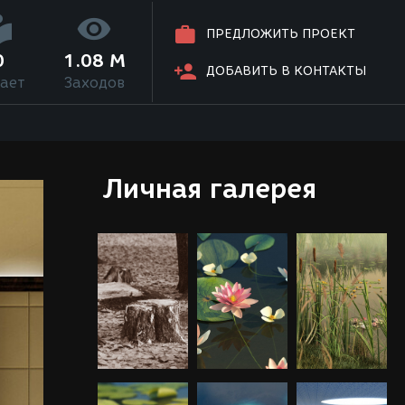
ПРЕДЛОЖИТЬ ПРОЕКТ
0
1.08 M
ДОБАВИТЬ В КОНТАКТЫ
ает
Заходов
Личная галерея