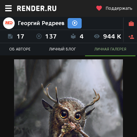
Поддержать
Георгий Редреев
17
137
4
944 K
ОБ АВТОРЕ
ЛИЧНЫЙ БЛОГ
ЛИЧНАЯ ГАЛЕРЕЯ