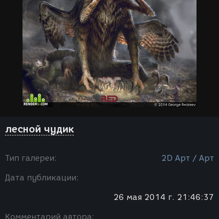
лесной чудик
Тип галереи:
2D Арт / Арт
Дата публикации:
26 мая 2014 г. 21:46:37
Комментарий автора: