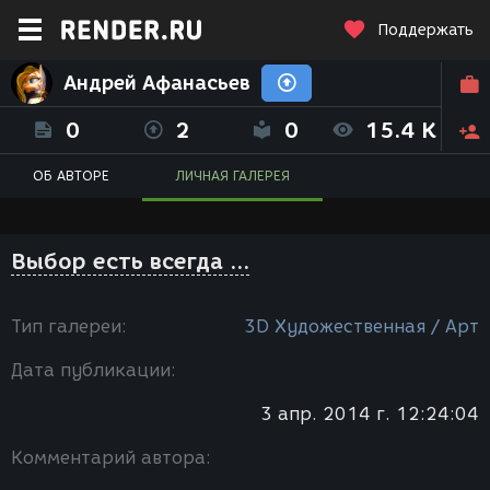
Поддержать
Андрей Афанасьев
0
2
0
15.4 K
ОБ АВТОРЕ
ЛИЧНАЯ ГАЛЕРЕЯ
Выбор есть всегда ...
Тип галереи:
3D Художественная / Арт
Дата публикации:
3 апр. 2014 г. 12:24:04
Комментарий автора: