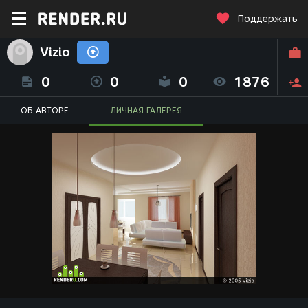
Поддержать
Vizio
0
0
0
1876
ОБ АВТОРЕ
ЛИЧНАЯ ГАЛЕРЕЯ