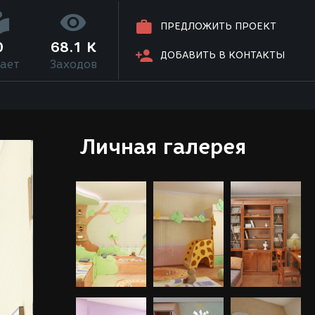
ПРЕДЛОЖИТЬ ПРОЕКТ
0
68.1 K
ДОБАВИТЬ В КОНТАКТЫ
ает
Заходов
Личная галерея