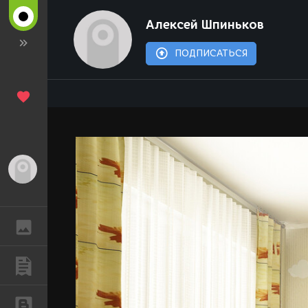
Алексей Шпиньков
ПОДПИСАТЬСЯ
Гость
ГАЛЕРЕЯ
ПУБЛИКАЦИИ
БЛОГИ