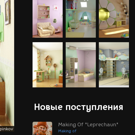
Новые поступления
Making Of "Leprechaun"
Making of