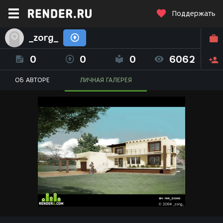
Поддержать
_zorg_
0
0
0
6062
ОБ АВТОРЕ
ЛИЧНАЯ ГАЛЕРЕЯ