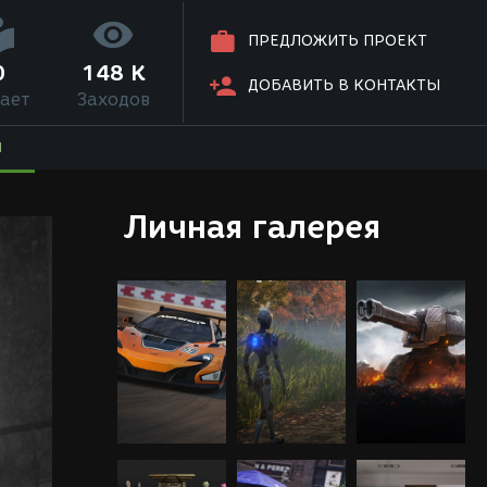
ПРЕДЛОЖИТЬ ПРОЕКТ
0
148 K
ДОБАВИТЬ В КОНТАКТЫ
ает
Заходов
Я
Личная галерея