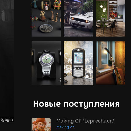
Новые поступления
Making Of "Leprechaun"
Making of