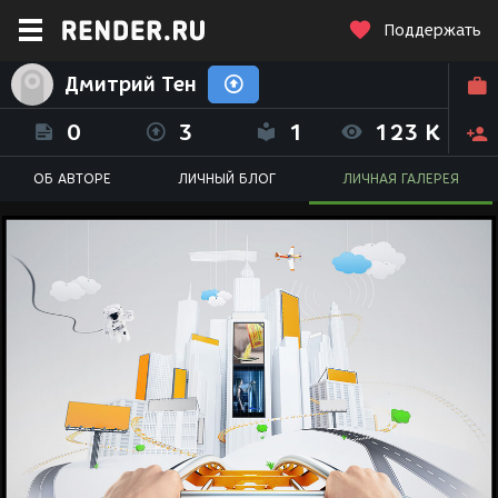
Поддержать
Дмитрий Тен
0
3
1
123 K
ОБ АВТОРЕ
ЛИЧНЫЙ БЛОГ
ЛИЧНАЯ ГАЛЕРЕЯ