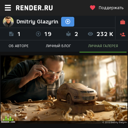
Поддержать
Dmitriy Glazyrin
1
19
2
232 K
ОБ АВТОРЕ
ЛИЧНЫЙ БЛОГ
ЛИЧНАЯ ГАЛЕРЕЯ