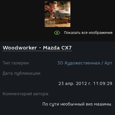
Показать все изображения
Woodworker - Mazda CX7
Тип галереи:
3D Художественная / Арт
Дата публикации:
23 апр. 2012 г. 11:09:29
Комментарий автора:
По сути необычный виз машины.