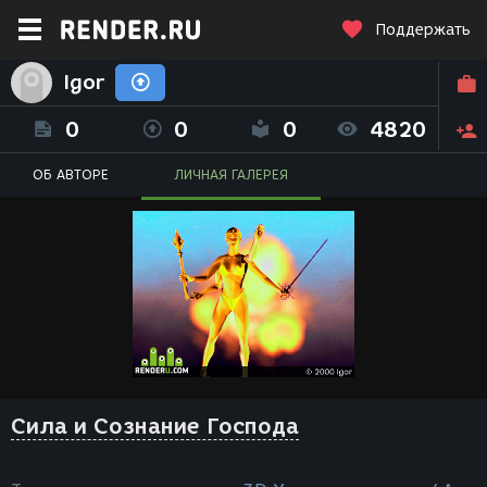
Поддержать
Igor
0
0
0
4820
ОБ АВТОРЕ
ЛИЧНАЯ ГАЛЕРЕЯ
Сила и Сознание Господа