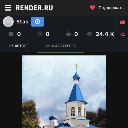
Поддержать
Stas
0
0
0
24.4 K
ОБ АВТОРЕ
ЛИЧНАЯ ГАЛЕРЕЯ