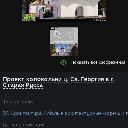
Показать все изображения
Проект колокольни ц. Св. Георгия в г.
Старая Русса
Тип галереи:
3D Архитектура / Малые архитектурные формы и 
Дата публикации: