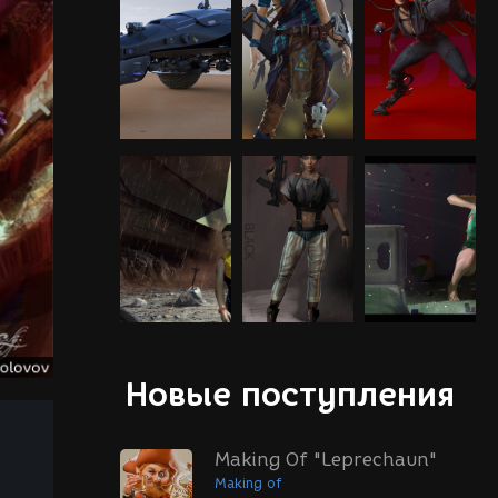
Новые поступления
Making Of "Leprechaun"
Making of