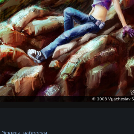
/ Эскизы, наброски