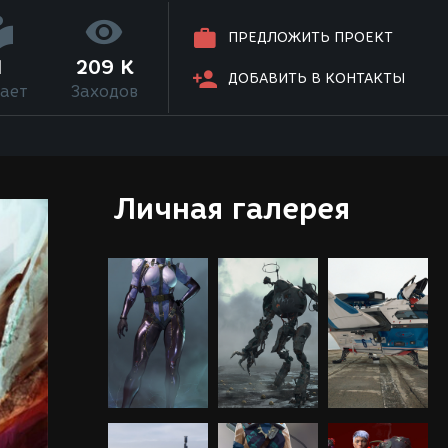
ПРЕДЛОЖИТЬ ПРОЕКТ
1
209 K
ДОБАВИТЬ В КОНТАКТЫ
ает
Заходов
Личная галерея