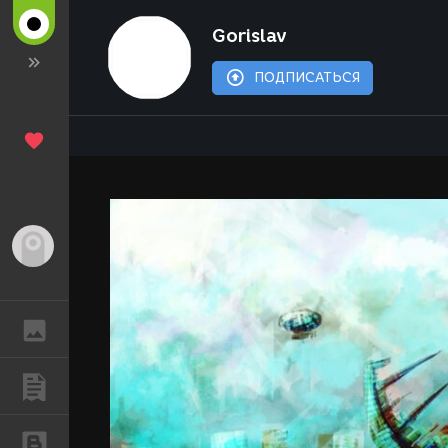
Gorislav
ПОДПИСАТЬСЯ
Гость
ГАЛЕРЕЯ
ПУБЛИКАЦИИ
БЛОГИ