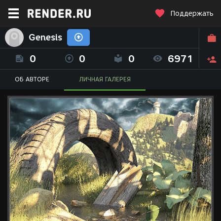
Поддержать
Genesis
0
0
0
6971
ОБ АВТОРЕ
ЛИЧНАЯ ГАЛЕРЕЯ