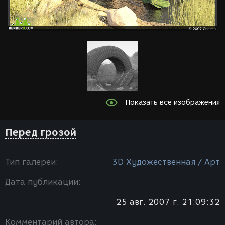
Показать все изображения
Перед грозой
Тип галереи:
3D Художественная / Арт
Дата публикации:
25 авг. 2007 г. 21:09:32
Комментарий автора: