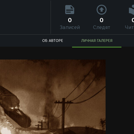
0
0
Записей
Следят
Чит
ОБ АВТОРЕ
ЛИЧНАЯ ГАЛЕРЕЯ