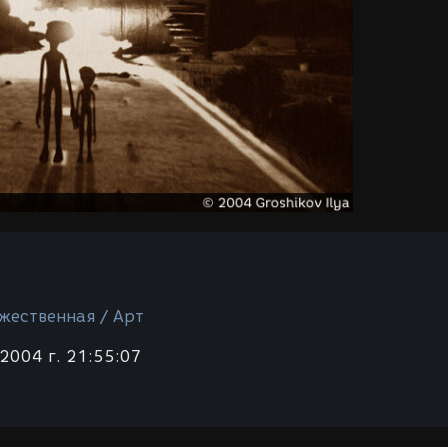
жественная / Арт
2004 г. 21:55:07