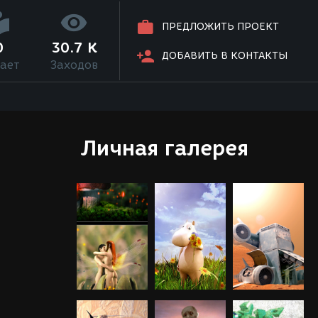
ПРЕДЛОЖИТЬ ПРОЕКТ
0
30.7 K
ДОБАВИТЬ В КОНТАКТЫ
ает
Заходов
Личная галерея