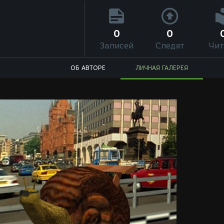
0
0
Записей
Следят
Чит
ОБ АВТОРЕ
ЛИЧНАЯ ГАЛЕРЕЯ