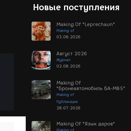
Новые поступления
Making Of "Leprechaun"
Making of
03.08.2026
Август 2026
Журнал
02.08.2026
Making Of
"Бронеавтомобиль БА-М85"
Making of
Публикации
28.07.2026
Making Of "Язык даров"
Making of