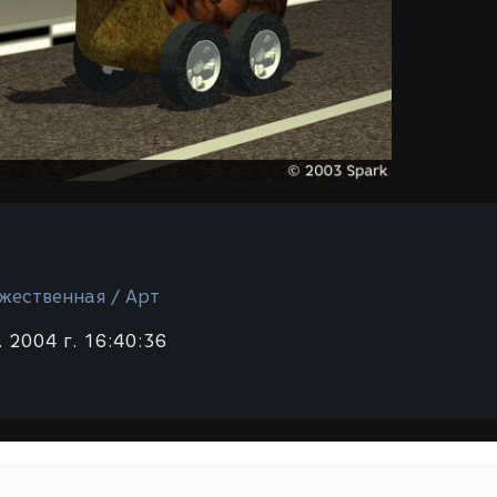
жественная / Арт
 2004 г. 16:40:36