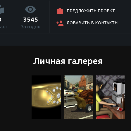
ПРЕДЛОЖИТЬ ПРОЕКТ
0
3545
ДОБАВИТЬ В КОНТАКТЫ
ает
Заходов
Личная галерея