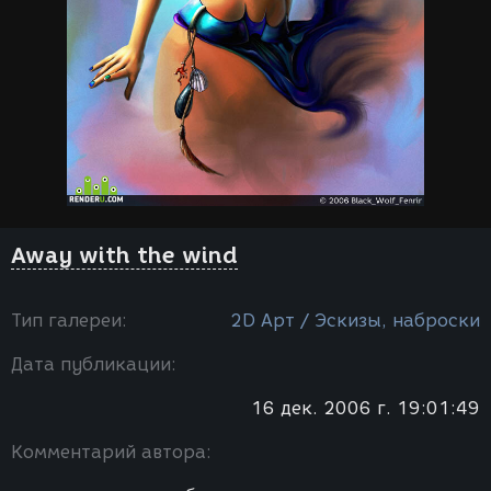
Away with the wind
Тип галереи:
2D Арт / Эскизы, наброски
Дата публикации:
16 дек. 2006 г. 19:01:49
Комментарий автора: