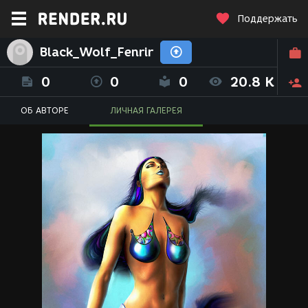
Поддержать
Black_Wolf_Fenrir
0
0
0
20.8 K
ОБ АВТОРЕ
ЛИЧНАЯ ГАЛЕРЕЯ