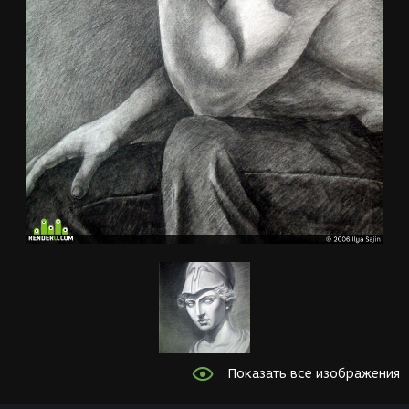
Показать все изображения