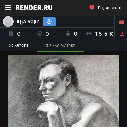
Поддержать
Ilya Sajin
0
0
0
15.5 K
ОБ АВТОРЕ
ЛИЧНАЯ ГАЛЕРЕЯ