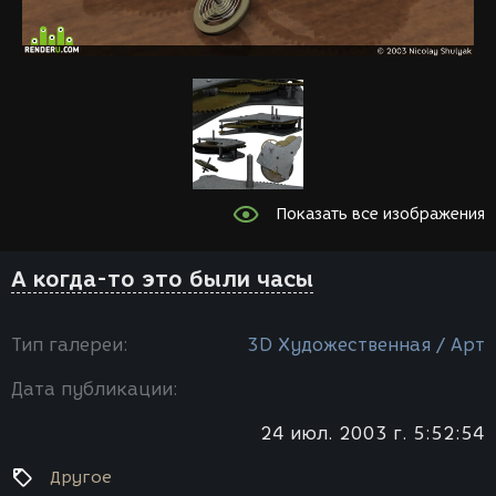
Показать все изображения
А когда-то это были часы
Тип галереи:
3D Художественная / Арт
Дата публикации:
24 июл. 2003 г. 5:52:54
Другое