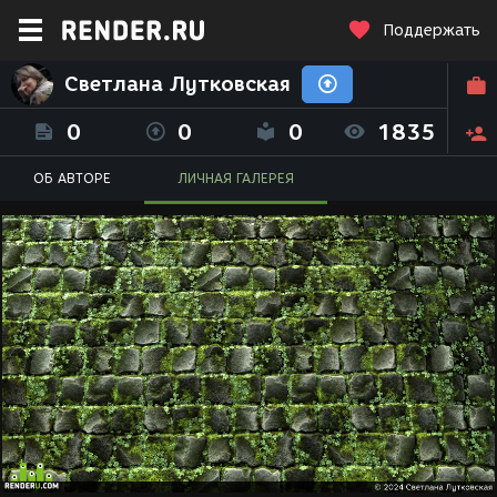
Поддержать
Светлана Лутковская
0
0
0
1835
ОБ АВТОРЕ
ЛИЧНАЯ ГАЛЕРЕЯ