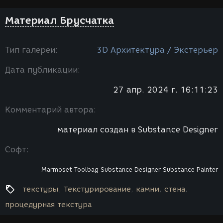
Материал Брусчатка
Тип галереи:
3D Архитектура / Экстерьер
Дата публикации:
27 апр. 2024 г. 16:11:23
Комментарий автора:
материал создан в Substance Designer
Софт:
Marmoset Toolbag
Substance Designer
Substance Painter
текстуры
Текстурирование
камни
стена
процедурная текстура