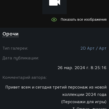
Показать все изображения
Орочи
Тип галереи:
2D Арт / Арт
Дата публикации:
26 мар. 2024 г. 8:25:16
Комментарий автора:
Привет всем и сегодня третий персонаж из новой
коллекции 2024 года
(Персонажи для игры)