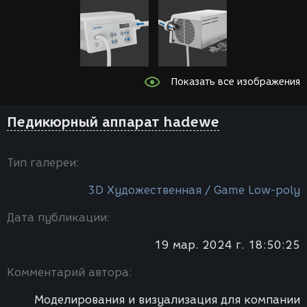
Показать все изображения
Педикюрный аппарат hadewe
Тип галереи:
3D Художественная / Game Low-poly
Дата публикации:
19 мар. 2024 г. 18:50:25
Комментарий автора:
Моделирования и визуализация для компании