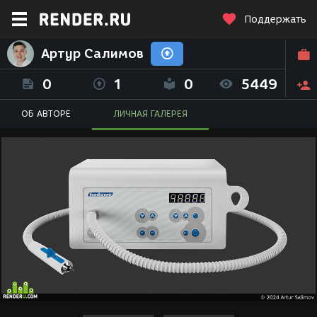
Поддержать
Артур Салимов
0
1
0
5449
ОБ АВТОРЕ
ЛИЧНАЯ ГАЛЕРЕЯ