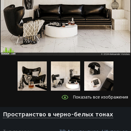
Показать все изображения
Пространство в черно-белых тонах