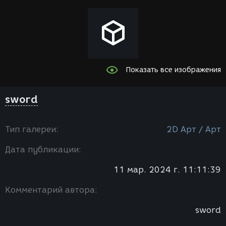
Показать все изображения
sword
Тип галереи:
2D Арт / Арт
Дата публикации:
11 мар. 2024 г. 11:11:39
Комментарий автора:
sword