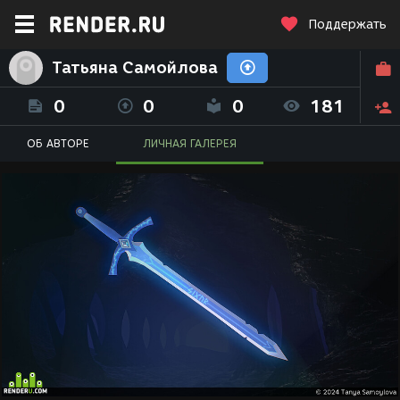
Поддержать
Татьяна Самойлова
0
0
0
181
ОБ АВТОРЕ
ЛИЧНАЯ ГАЛЕРЕЯ