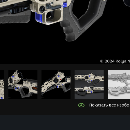
Показать все изоб