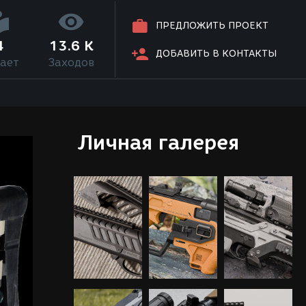
ПРЕДЛОЖИТЬ ПРОЕКТ
4
13.6 K
ДОБАВИТЬ В КОНТАКТЫ
ает
Заходов
Личная галерея