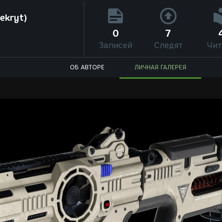
ekryt)
0
7
Записей
Следят
Чит
ОБ АВТОРЕ
ЛИЧНАЯ ГАЛЕРЕЯ