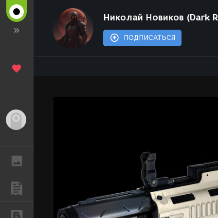
Николай Новиков (Dark R
ПОДПИСАТЬСЯ
Гость
ГАЛЕРЕЯ
ПУБЛИКАЦИИ
БЛОГИ