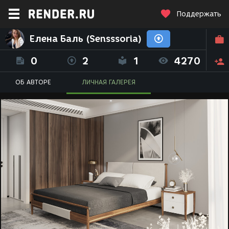
Поддержать
Елена Баль (Sensssoria)
0
2
1
4270
ОБ АВТОРЕ
ЛИЧНАЯ ГАЛЕРЕЯ