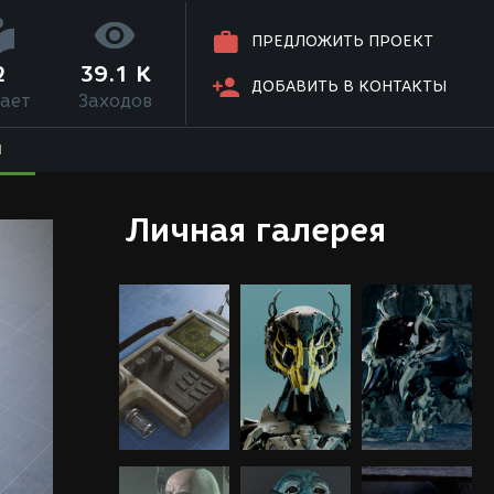
ПРЕДЛОЖИТЬ ПРОЕКТ
2
39.1 K
ДОБАВИТЬ В КОНТАКТЫ
ает
Заходов
Я
Личная галерея