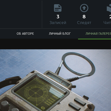
3
8
Записей
Следят
Чит
ОБ АВТОРЕ
ЛИЧНЫЙ БЛОГ
ЛИЧНАЯ ГАЛЕРЕ