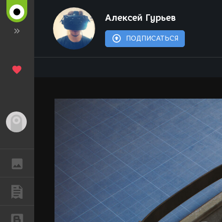
Алексей Гурьев
ПОДПИСАТЬСЯ
Гость
ГАЛЕРЕЯ
ПУБЛИКАЦИИ
БЛОГИ