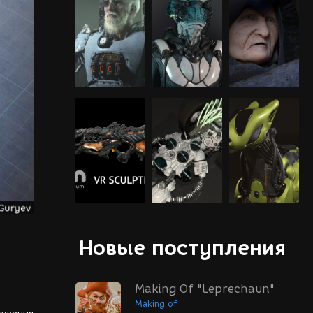
Новые поступления
Making Of "Leprechaun"
Making of