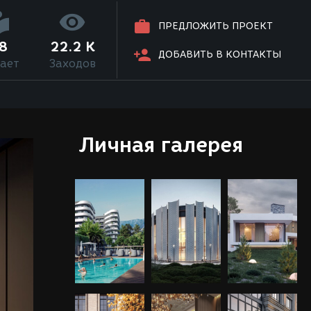
ПРЕДЛОЖИТЬ ПРОЕКТ
8
22.2 K
ДОБАВИТЬ В КОНТАКТЫ
ает
Заходов
Личная галерея