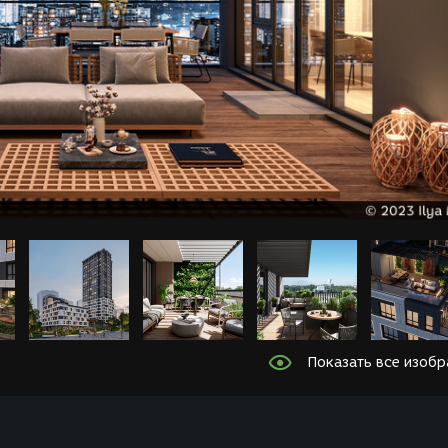
Показать все изоб