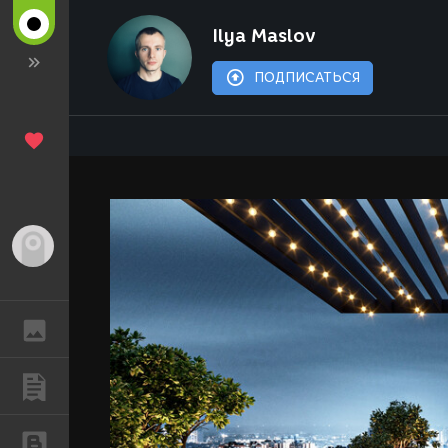
Ilya Maslov
ПОДПИСАТЬСЯ
Гость
ГАЛЕРЕЯ
ПУБЛИКАЦИИ
БЛОГИ