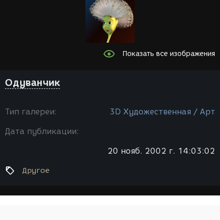
Показать все изображения
Одуванчик
Тип галереи:
3D Художественная / Арт
Дата публикации:
20 нояб. 2002 г. 14:03:02
Другое