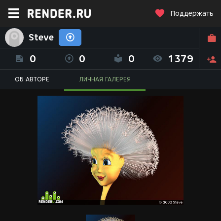
Поддержать
Steve
0
0
0
1379
ОБ АВТОРЕ
ЛИЧНАЯ ГАЛЕРЕЯ